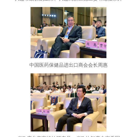
中国医药保健品进出口商会会长周惠