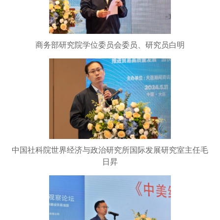
商务部研究院学位委员会委员、研究员白明
中国社科院世界经济与政治研究所国际发展研究室主任毛
日昇