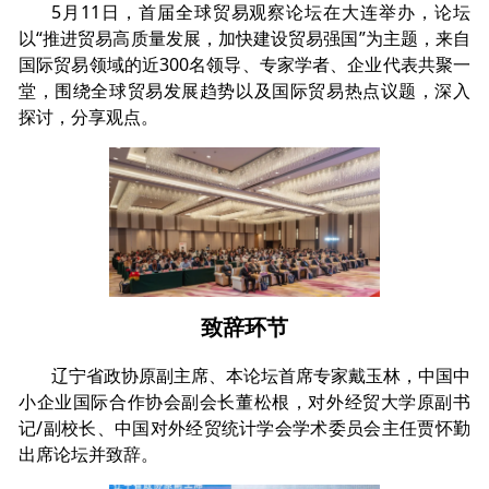
5月11日，首届全球贸易观察论坛在大连举办，论坛
以“推进贸易高质量发展，加快建设贸易强国”为主题，来自
国际贸易领域的近300名领导、专家学者、企业代表共聚一
堂，围绕全球贸易发展趋势以及国际贸易热点议题，深入
探讨，分享观点。
致辞环节
辽宁省政协原副主席、本论坛首席专家戴玉林，中国中
小企业国际合作协会副会长董松根，对外经贸大学原副书
记/副校长、中国对外经贸统计学会学术委员会主任贾怀勤
出席论坛并致辞。