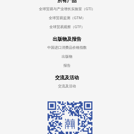
所有产品
全球贸易与产业增长实验室（GTI）
全球贸易监测（GTM）
全球贸易观察（GTF）
出版物及报告
中国进口消费品价格指数
出版物
报告
交流及活动
交流及活动