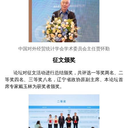
中国对外经贸统计学会学术委员会主任贾怀勤
征文颁奖
论坛对征文活动进行总结颁奖，共评选一等奖两名、二
等奖四名、三等奖八名，辽宁省政协原副主席、本论坛首
席专家戴玉林为获奖者颁奖。