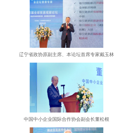
辽宁省政协原副主席、本论坛首席专家戴玉林
中国中小企业国际合作协会副会长董松根