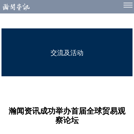
交流及活动
瀚闻资讯成功举办首届全球贸易观
察论坛