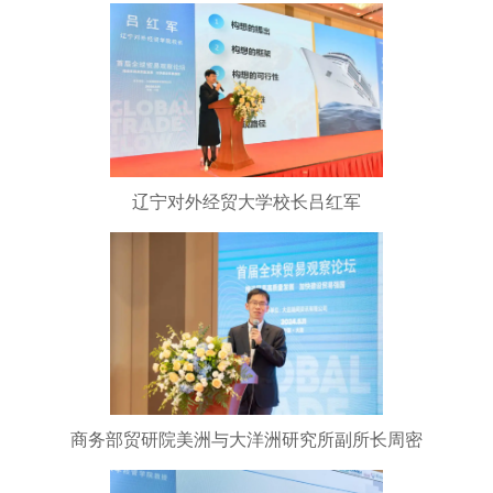
辽宁对外经贸大学校长吕红军
商务部贸研院美洲与大洋洲研究所副所长周密