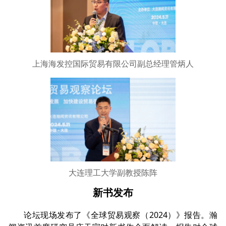
上海海发控国际贸易有限公司副总经理管炳人
大连理工大学副教授陈阵
新书发布
论坛现场发布了《全球贸易观察（2024）》报告。瀚