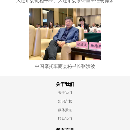
大连市委副秘书长、大连市委政研室主任杨德泉
中国摩托车商会秘书长张洪波
关于我们
关于我们
知识产权
媒体报道
联系我们