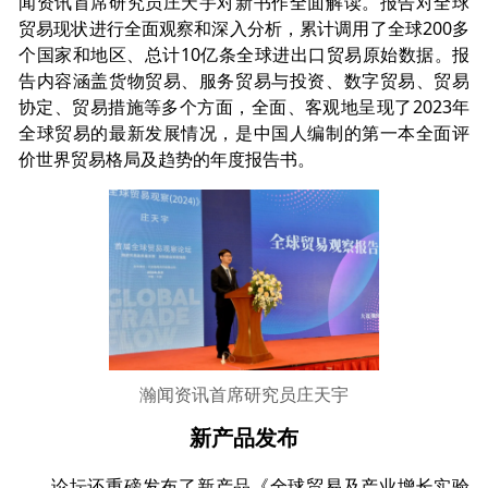
闻资讯首席研究员庄天宇对新书作全面解读。报告对全球
贸易现状进行全面观察和深入分析，累计调用了全球200多
个国家和地区、总计10亿条全球进出口贸易原始数据。报
告内容涵盖货物贸易、服务贸易与投资、数字贸易、贸易
协定、贸易措施等多个方面，全面、客观地呈现了2023年
全球贸易的最新发展情况，是中国人编制的第一本全面评
价世界贸易格局及趋势的年度报告书。
瀚闻资讯首席研究员庄天宇
新产品发布
论坛还重磅发布了新产品《全球贸易及产业增长实验