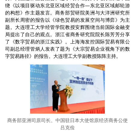
绕《以项目驱动东北亚区域经贸合作—东北亚区域邮轮游
的构想》作主题发言。商务部贸研院美洲与大洋洲研究所
副所长周密的报告以《绿色贸易的发展空间与博弈》为主
题。大连理工大学经管学院教授安辉围绕当前国际金融变
局提出了自己的观点。浙江省商务研究院院长陈芳芳分享
了《数字贸易的浙江实践》。上海海发控国际贸易有限公
司副总经理管炳人发表了题为《大宗贸易企业视角下的数
字贸易路径》的报告。大连理工大学副教授陈阵主持。
商务部亚洲司原司长、中国驻日本大使馆原经济商务公使
吕克俭