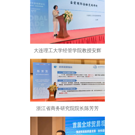
大连理工大学经管学院教授安辉
浙江省商务研究院院长陈芳芳