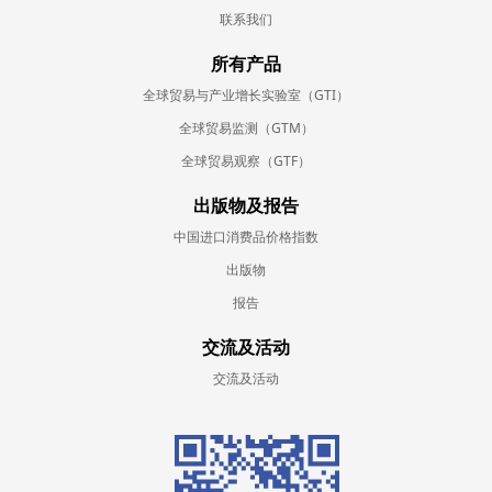
联系我们
所有产品
全球贸易与产业增长实验室（GTI）
全球贸易监测（GTM）
全球贸易观察（GTF）
出版物及报告
中国进口消费品价格指数
出版物
报告
交流及活动
交流及活动