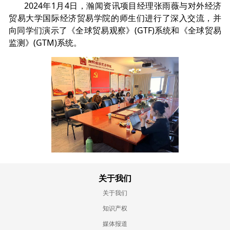
2024年1月4日，瀚闻资讯项目经理张雨薇与对外经济
贸易大学国际经济贸易学院的师生们进行了深入交流，并
向同学们演示了《全球贸易观察》(GTF)系统和《全球贸易
监测》(GTM)系统。
关于我们
关于我们
知识产权
媒体报道