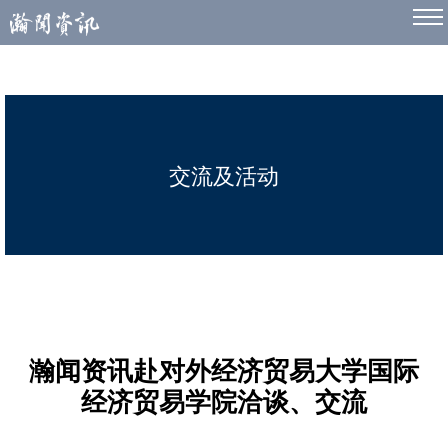
交流及活动
瀚闻资讯赴对外经济贸易大学国际
经济贸易学院洽谈、交流