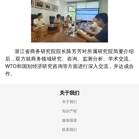
浙江省商务研究院院长陈芳芳对所属研究院简要介绍
后，双方就商务领域研究、咨询、监测分析、学术交流、
WTO和国别经济研究咨询等方面进行深入交流，并达成合
作。
关于我们
关于我们
知识产权
媒体报道
联系我们