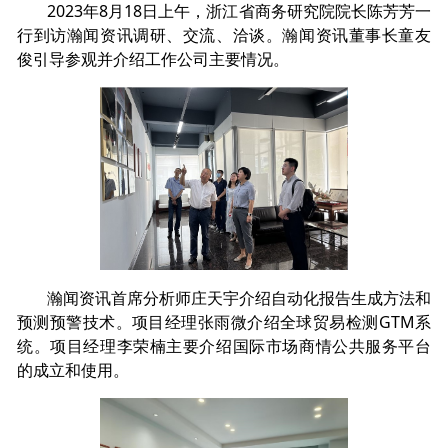
2023年8月18日上午，浙江省商务研究院院长陈芳芳一
行到访瀚闻资讯调研、交流、洽谈。瀚闻资讯董事长童友
俊引导参观并介绍工作公司主要情况。
瀚闻资讯首席分析师庄天宇介绍自动化报告生成方法和
预测预警技术。项目经理张雨微介绍全球贸易检测GTM系
统。项目经理李荣楠主要介绍国际市场商情公共服务平台
的成立和使用。