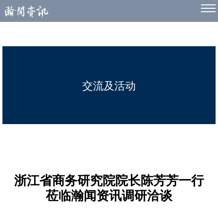
交流及活动
浙江省商务研究院院长陈芳芳一行
莅临瀚闻资讯调研洽谈