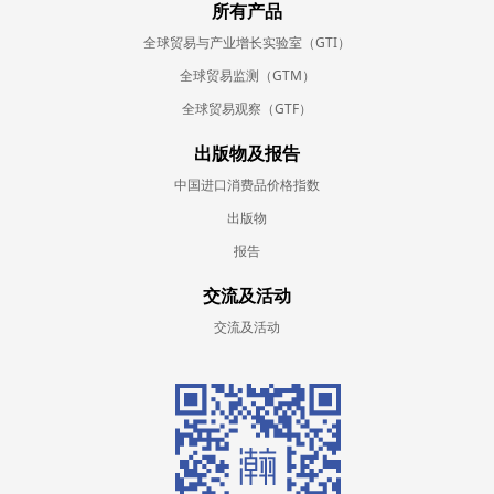
所有产品
全球贸易与产业增长实验室（GTI）
全球贸易监测（GTM）
全球贸易观察（GTF）
出版物及报告
中国进口消费品价格指数
出版物
报告
交流及活动
交流及活动