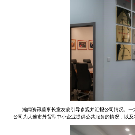
瀚闻资讯董事长童友俊引导参观并汇报公司情况。一
公司为大连市外贸型中小企业提供公共服务的情况，以及