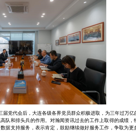
三届党代会后，大连各级各界党员群众积极进取，为三年过万亿
跳高队和排头兵的作用。对瀚闻资讯过去的工作上取得的成绩，
常数据支持服务，表示肯定，鼓励继续做好服务工作，争取为更