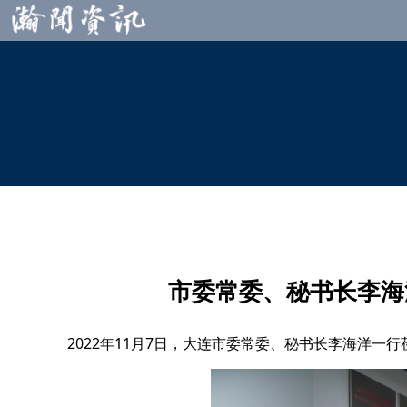
市委常委、秘书长李海
2022年11月7日，大连市委常委、秘书长李海洋一