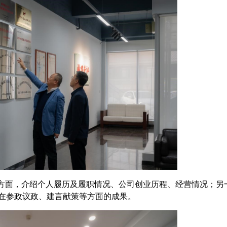
方面，介绍个人履历及履职情况、公司创业历程、经营情况；另
在参政议政、建言献策等方面的成果。