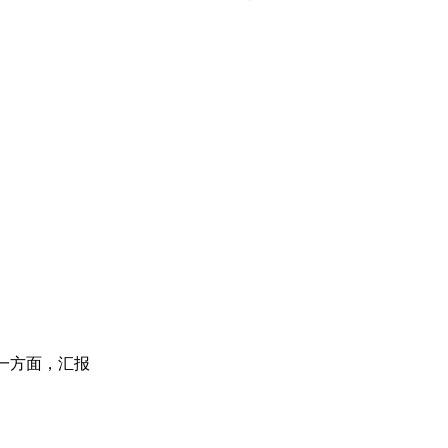
一方面，汇报