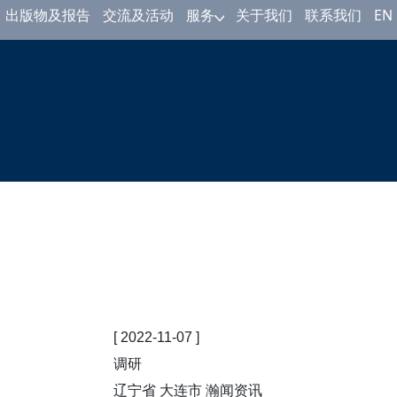
出版物及报告
交流及活动
关于我们
联系我们
EN
服务
[ 2022-11-07 ]
调研
辽宁省 大连市 瀚闻资讯