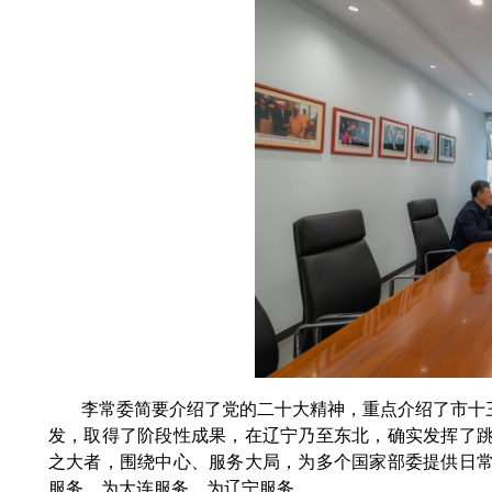
李常委简要介绍了党的二十大精神，重点介绍了市十
发，取得了阶段性成果，在辽宁乃至东北，确实发挥了
之大者，围绕中心、服务大局，为多个国家部委提供日
服务，为大连服务，为辽宁服务。