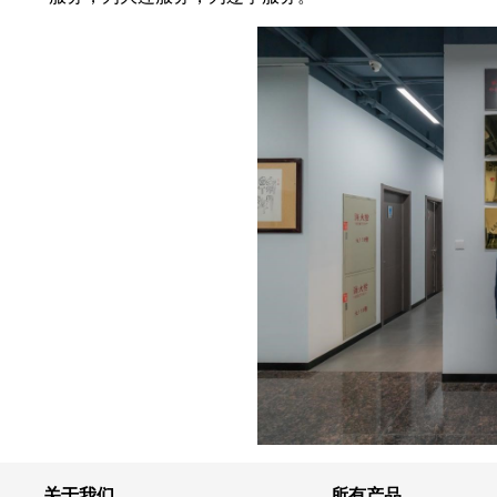
关于我们
所有产品