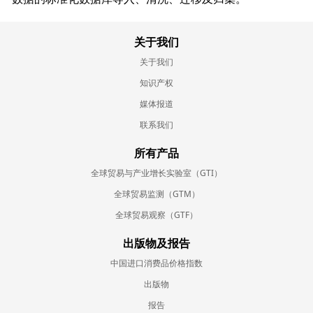
关于我们
关于我们
知识产权
媒体报道
联系我们
所有产品
全球贸易与产业增长实验室（GTI）
全球贸易监测（GTM）
全球贸易观察（GTF）
出版物及报告
中国进口消费品价格指数
出版物
报告