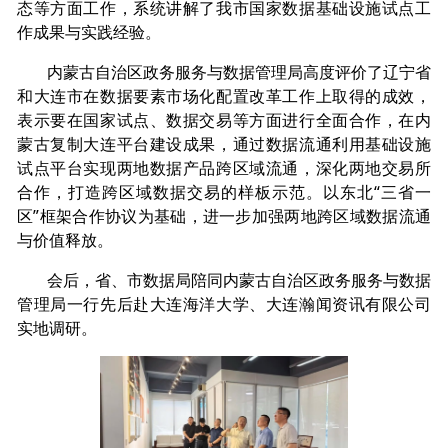
态等方面工作，系统讲解了我市国家数据基础设施试点工
作成果与实践经验。
内蒙古自治区政务服务与数据管理局高度评价了辽宁省
和大连市在数据要素市场化配置改革工作上取得的成效，
表示要在国家试点、数据交易等方面进行全面合作，在内
蒙古复制大连平台建设成果，通过数据流通利用基础设施
试点平台实现两地数据产品跨区域流通，深化两地交易所
合作，打造跨区域数据交易的样板示范。以东北“三省一
区”框架合作协议为基础，进一步加强两地跨区域数据流通
与价值释放。
会后，省、市数据局陪同内蒙古自治区政务服务与数据
管理局一行先后赴大连海洋大学、大连瀚闻资讯有限公司
实地调研。