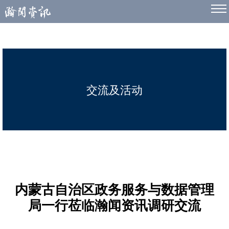
交流及活动
内蒙古自治区政务服务与数据管理
局一行莅临瀚闻资讯调研交流