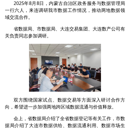
2025年8月8日，内蒙古自治区政务服务与数据管理局
一行六人，来连调研我市数据工作情况，推动两地数据领
域交流合作。
省数据局、市数据局、大连交易集团、大连数产公司有
关负责同志参加调研。
双方围绕国家试点、数据交易等方面深入研讨合作方
向，希望进一步加强两地跨区域数据流通与价值释放。
会上，省数据局介绍了全省数据登记等有关工作，市数
据局介绍了大连市数据供给、数据流通利用、数据市场生