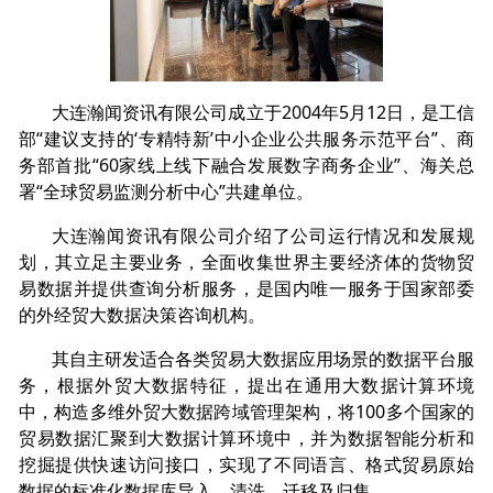
大连瀚闻资讯有限公司成立于2004年5月12日，是工信
部“建议支持的‘专精特新’中小企业公共服务示范平台”、商
务部首批“60家线上线下融合发展数字商务企业”、海关总
署“全球贸易监测分析中心”共建单位。
大连瀚闻资讯有限公司介绍了公司运行情况和发展规
划，其立足主要业务，全面收集世界主要经济体的货物贸
易数据并提供查询分析服务，是国内唯一服务于国家部委
的外经贸大数据决策咨询机构。
其自主研发适合各类贸易大数据应用场景的数据平台服
务，根据外贸大数据特征，提出在通用大数据计算环境
中，构造多维外贸大数据跨域管理架构，将100多个国家的
贸易数据汇聚到大数据计算环境中，并为数据智能分析和
挖掘提供快速访问接口，实现了不同语言、格式贸易原始
数据的标准化数据库导入、清洗、迁移及归集。