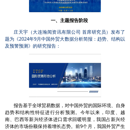
一、主题报告阶段
庄天宇（大连瀚闻资讯有限公司 首席研究员）发布了
题为《2024年9月中国外贸大数据分析简报：趋势、结构以
及预警预测》的研究报告：
报告基于全球贸易数据，对中国外贸的国际环境、自身
趋势和结构性特征进行分析预测。今年以来，印度、越
南、巴西等新兴经济体进口需求回暖明显，我国占新兴经
济体的市场份额保持着增长态势。前9个月，我国外贸产生