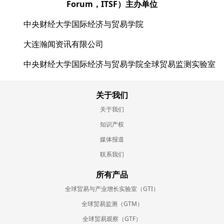
Forum，ITSF）主办单位
中央财经大学国际经济与贸易学院
大连瀚闻资讯有限公司
中央财经大学国际经济与贸易学院全球贸易监测实验室
关于我们
关于我们
知识产权
媒体报道
联系我们
所有产品
全球贸易与产业增长实验室（GTI）
全球贸易监测（GTM）
全球贸易观察（GTF）