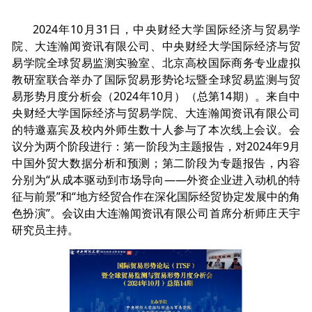
2024年10月31日，中央财经大学国际经济与贸易学
院、大连瀚闻资讯有限公司、中央财经大学国际经济与贸
易学院全球贸易监测实验室、北京高校国际商务专业虚拟
教研室联合举办了国际贸易形势论坛暨全球贸易监测与贸
易形势月度分析会（2024年10月）（总第14期）。来自中
央财经大学国际经济与贸易学院、大连瀚闻资讯有限公司
的特邀嘉宾及校内外师生数十人参与了本次线上会议。会
议分为两个阶段进行：第一阶段为主题报告，对2024年9月
中国外贸大数据分析和预测；第二阶段为专题报告，内容
分别为“从成本驱动到市场导向——外资企业进入动机的特
征与前景”和“地方经贸合作在深化国际经贸协定发展中的角
色扮演”。会议由大连瀚闻资讯有限公司首席分析师庄天宇
研究员主持。