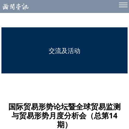
交流及活动
国际贸易形势论坛暨全球贸易监测
与贸易形势月度分析会（总第14
期）