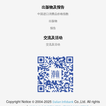
出版物及报告
中国进口消费品价格指数
出版物
报告
交流及活动
交流及活动
Copyright Notice © 2004-2025
Co.,Ltd. All rights
Dalian Infobank