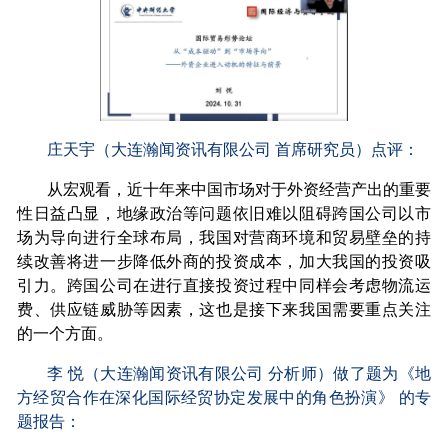
庄天宇（大连瀚闻资讯有限公司 首席研究员）点评：
从宏观看，近十年来中国市场对于外资经营产出的重要
性日益凸显，地缘政治等问题依旧难以阻碍跨国公司以市
场为导向进行全球布局，我国对营商环境和贸易壁垒的持
续改善将进一步降低外商的投资成本，加大我国的投资吸
引力。跨国公司在进行直接投资过程中同样会考虑物流运
费、供应链威胁等因素，这也是接下来我国需要重点关注
的一个方面。
李 悦（大连瀚闻资讯有限公司 分析师）做了题为《地
方经贸合作在深化国际经贸协定发展中的角色扮演》 的专
题报告：