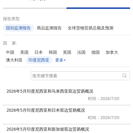
报告类型:
国别监测报告
商品监测报告
全球货物贸易总额及预测
国 家:
中国
美国
日本
韩国
英国
法国
德国
加拿大
澳大利亚
印度尼西亚
更多+
2026年5月印度尼西亚和马来西亚双边贸易概况
时间：2026/7/20
2026年5月印度尼西亚和日本双边贸易概况
时间：2026/7/20
2026年5月印度尼西亚和新加坡双边贸易概况