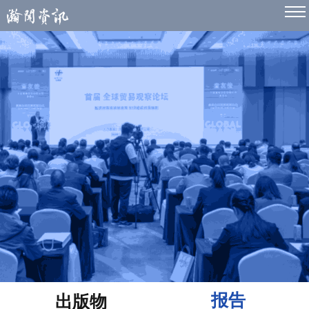
报告
出版物