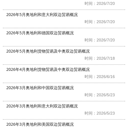
时间：2026/7/20
2026年5月奥地利和意大利双边贸易概况
时间：2026/7/20
2026年5月奥地利和德国双边贸易概况
时间：2026/7/20
2026年5月奥地利货物贸易及中奥双边贸易概况
时间：2026/7/18
2026年4月奥地利货物贸易及中奥双边贸易概况
时间：2026/6/16
2026年3月奥地利和中国双边贸易概况
时间：2026/5/23
2026年3月奥地利和意大利双边贸易概况
时间：2026/5/23
2026年3月奥地利和美国双边贸易概况