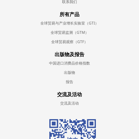
联系我们
所有产品
全球贸易与产业增长实验室（GTI）
全球贸易监测（GTM）
全球贸易观察（GTF）
出版物及报告
中国进口消费品价格指数
出版物
报告
交流及活动
交流及活动