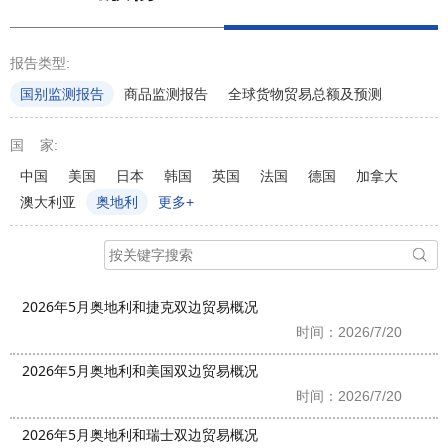
报告类型:
国别监测报告
商品监测报告
全球货物贸易总额及预测
国 家:
中国
美国
日本
韩国
英国
法国
德国
加拿大
澳大利亚
奥地利
更多+
2026年5月奥地利和捷克双边贸易概况
时间：2026/7/20
2026年5月奥地利和美国双边贸易概况
时间：2026/7/20
2026年5月奥地利和瑞士双边贸易概况