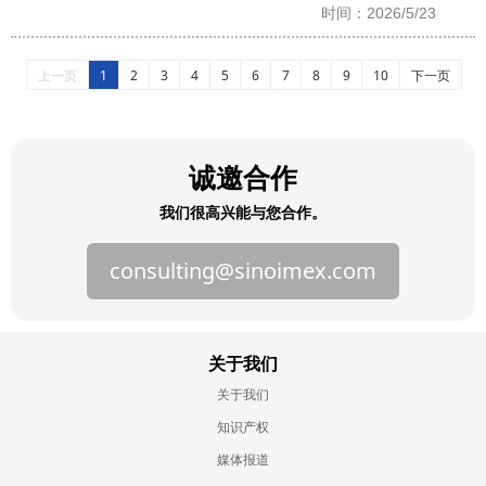
时间：2026/5/23
上一页
1
2
3
4
5
6
7
8
9
10
下一页
诚邀合作
我们很高兴能与您合作。
consulting@sinoimex.com
关于我们
关于我们
知识产权
媒体报道