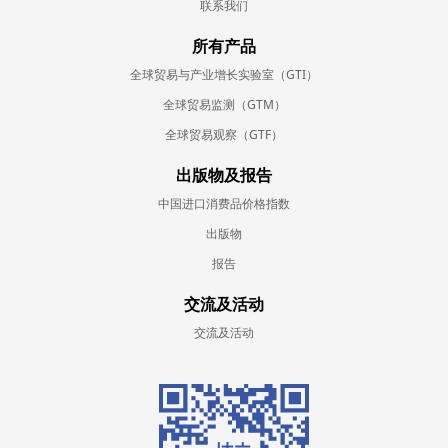
联系我们
所有产品
全球贸易与产业增长实验室（GTI）
全球贸易监测（GTM）
全球贸易观察（GTF）
出版物及报告
中国进口消费品价格指数
出版物
报告
交流及活动
交流及活动