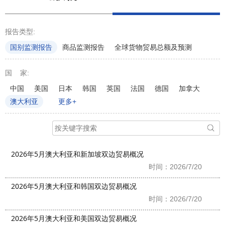
报告类型:
国别监测报告
商品监测报告
全球货物贸易总额及预测
国 家:
中国
美国
日本
韩国
英国
法国
德国
加拿大
澳大利亚
更多+
2026年5月澳大利亚和新加坡双边贸易概况
时间：2026/7/20
2026年5月澳大利亚和韩国双边贸易概况
时间：2026/7/20
2026年5月澳大利亚和美国双边贸易概况