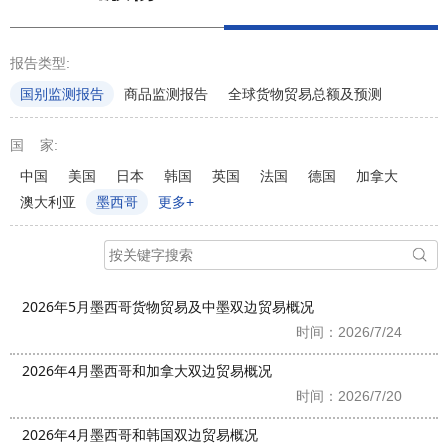
报告类型:
国别监测报告
商品监测报告
全球货物贸易总额及预测
国 家:
中国
美国
日本
韩国
英国
法国
德国
加拿大
澳大利亚
墨西哥
更多+
2026年5月墨西哥货物贸易及中墨双边贸易概况
时间：2026/7/24
2026年4月墨西哥和加拿大双边贸易概况
时间：2026/7/20
2026年4月墨西哥和韩国双边贸易概况