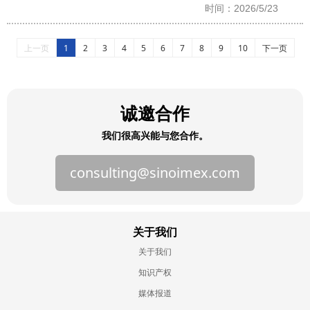
时间：2026/5/23
上一页
1
2
3
4
5
6
7
8
9
10
下一页
诚邀合作
我们很高兴能与您合作。
consulting@sinoimex.com
关于我们
关于我们
知识产权
媒体报道