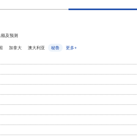
总额及预测
国
加拿大
澳大利亚
秘鲁
更多+