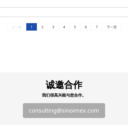
上一页
1
2
3
4
5
6
7
下一页
诚邀合作
我们很高兴能与您合作。
consulting@sinoimex.com