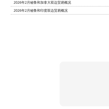
2026年2月秘鲁和加拿大双边贸易概况
2026年2月秘鲁和印度双边贸易概况