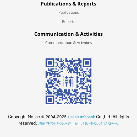
Publications & Reports
Publications
Reports
Communication & Activities
Communication & Activities
Copyright Notice © 2004-2025
Co.,Ltd. All rights
Dalian Infobank
reserved.
增值电信业务经营许可证
辽ICP备06014772号-6