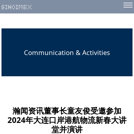
Communication & Activities
瀚闻资讯董事长童友俊受邀参加
2024年大连口岸港航物流新春大讲
堂并演讲