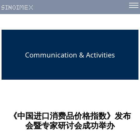
Communication & Activities
《中国进口消费品价格指数》发布
会暨专家研讨会成功举办