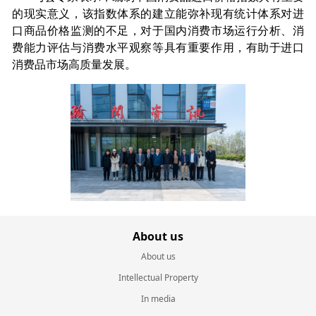
的现实意义，该指数体系的建立能弥补现有统计体系对进
口商品价格监测的不足，对于国内消费市场运行分析、消
费能力评估与消费水平观察等具有重要作用，有助于进口
消费品市场高质量发展。
About us
About us
Intellectual Property
In media