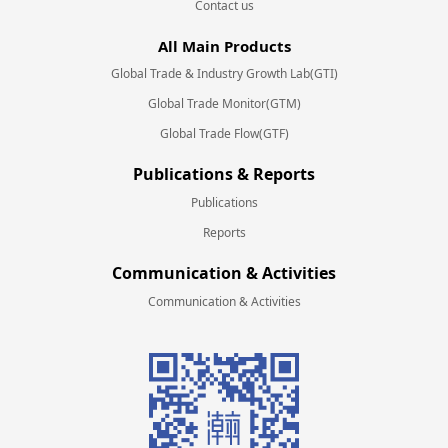
Contact us
All Main Products
Global Trade & Industry Growth Lab(GTI)
Global Trade Monitor(GTM)
Global Trade Flow(GTF)
Publications & Reports
Publications
Reports
Communication & Activities
Communication & Activities